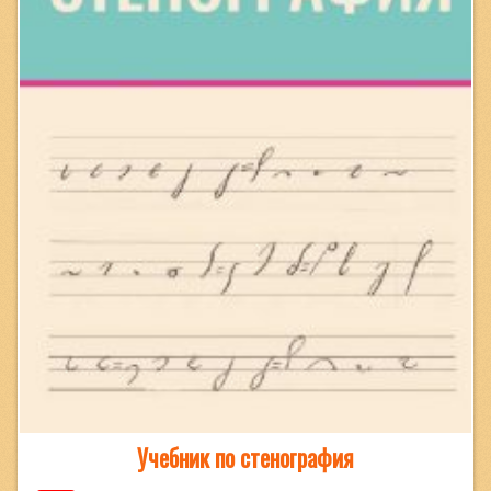
Учебник по стенография