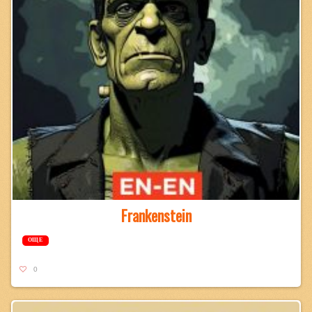
Frankenstein
ОЩЕ
0