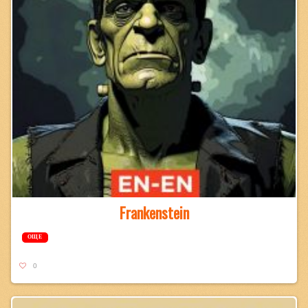
Frankenstein
ОЩЕ
0