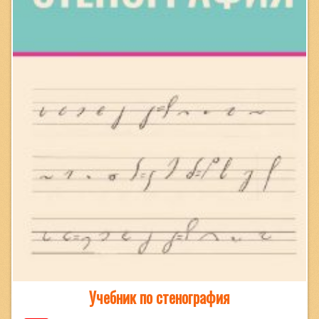
Учебник по стенография