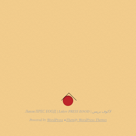
Лаков ПРЕС ЕООД | Lakov PRESS EOOD | لاكوف بريس
Powered by
WordPress
•
Themify WordPress Themes