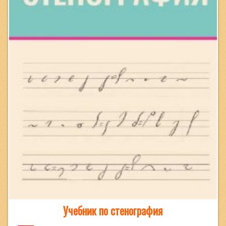
Учебник по стенография