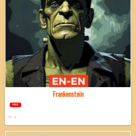
Frankenstein
ОЩЕ
0