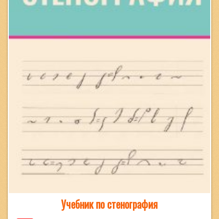
Учебник по стенография