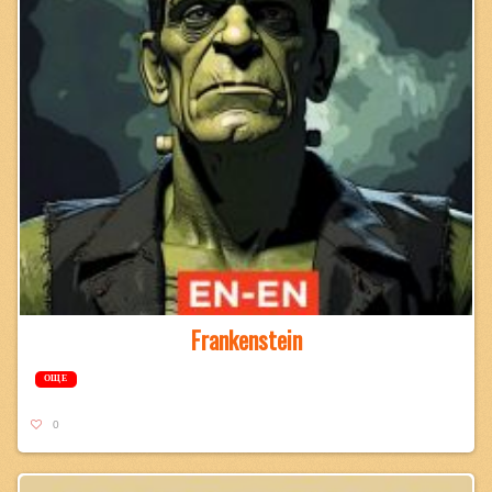
Frankenstein
ОЩЕ
0