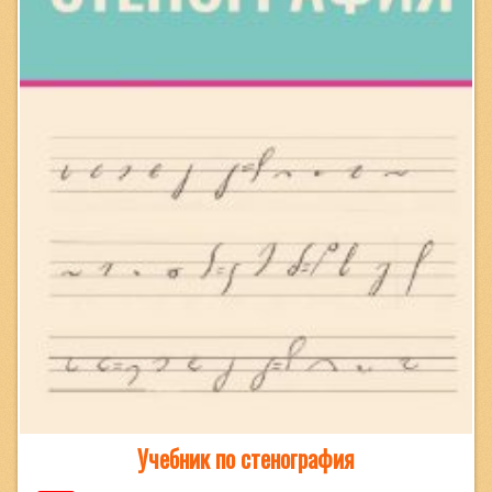
Учебник по стенография