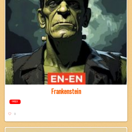
Frankenstein
ОЩЕ
0