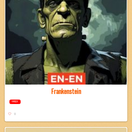
Frankenstein
ОЩЕ
0