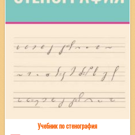
Учебник по стенография