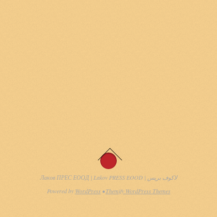
Лаков ПРЕС ЕООД | Lakov PRESS EOOD | لاكوف بريس
Powered by
WordPress
•
Themify WordPress Themes