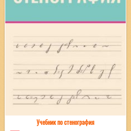
Учебник по стенография