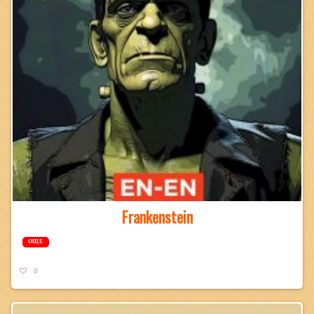
Frankenstein
ОЩЕ
0