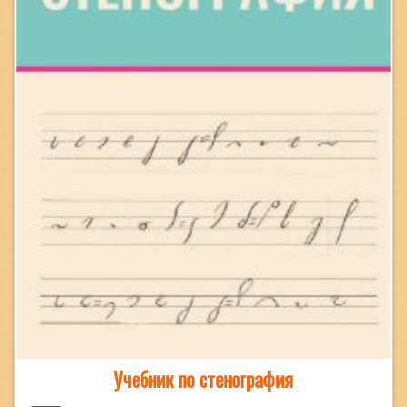
Учебник по стенография