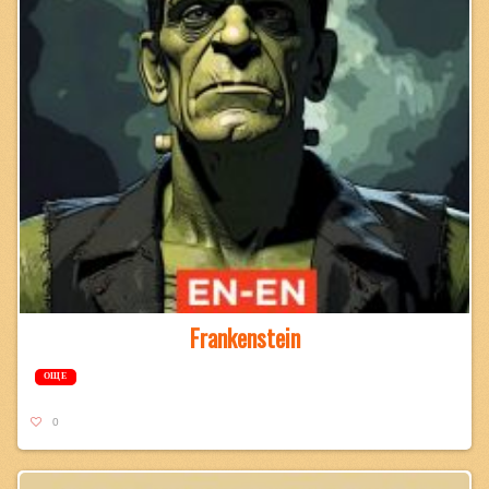
Frankenstein
ОЩЕ
0