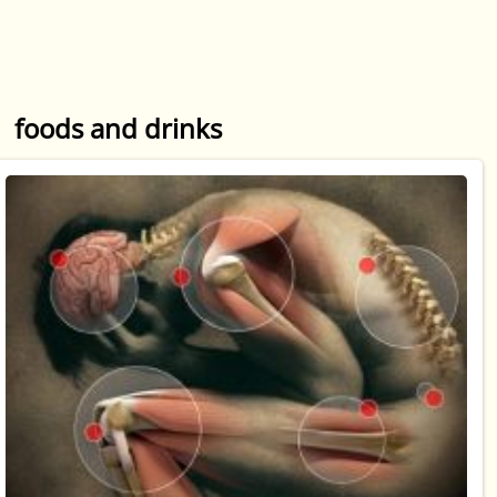
foods and drinks